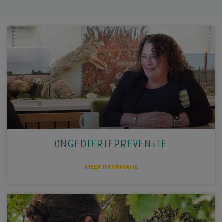
ONGEDIERTEPREVENTIE
MEER INFORMATIE