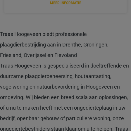
MEER INFORMATIE
Traas Hoogeveen biedt professionele
plaagdierbestrijding aan in Drenthe, Groningen,
Friesland, Overijssel en Flevoland
Traas Hoogeveen is gespecialiseerd in doeltreffende en
duurzame plaagdierbeheersing, houtaantasting,
vogelwering en natuurbevordering in Hoogeveen en
omgeving. Wij bieden een breed scala aan oplossingen,
of u nu te maken heeft met een ongedierteplaag in uw
bedrijf, openbaar gebouw of particuliere woning, onze
ongediertebestrijders staan klaar om u te helpen. Traas