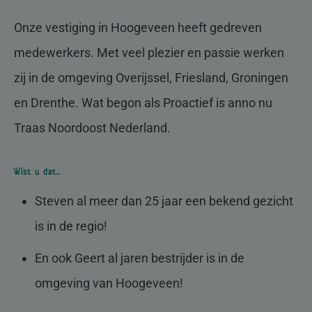
Onze vestiging in Hoogeveen heeft gedreven
medewerkers. Met veel plezier en passie werken
zij in de omgeving Overijssel, Friesland, Groningen
en Drenthe. Wat begon als Proactief is anno nu
Traas Noordoost Nederland.
Wist u dat..
Steven al meer dan 25 jaar een bekend gezicht
is in de regio!
En ook Geert al jaren bestrijder is in de
omgeving van Hoogeveen!