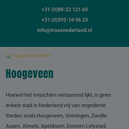
+31 (0)88-22 121 60
+31 (0)592-
16 96 25
info@traasnederland.nl
WELKOM IN DRENTHE
Hoogeveen
Hoewel het misschien verrassend lijkt, is geen
enkele stad in Nederland vrij van ongedierte.
Steden zoals Hoogeveen, Groningen, Zwolle,
Assen, Almelo, Apeldoorn, Emmen Lelystad,