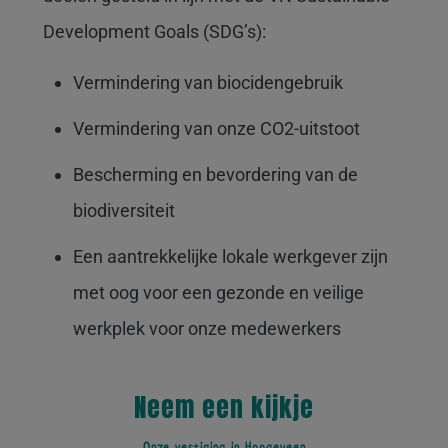
Development Goals (SDG’s):
Vermindering van biocidengebruik
Vermindering van onze CO2-uitstoot
Bescherming en bevordering van de
biodiversiteit
Een aantrekkelijke lokale werkgever zijn
met oog voor een gezonde en veilige
werkplek voor onze medewerkers
Neem een kijkje
Onze vestiging in Hoogeveen