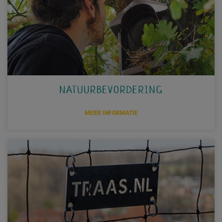
NATUURBEVORDERING
MEER INFORMATIE