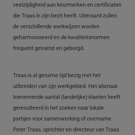
veelzijdigheid aan keurmerken en certificaten
die Traas in zijn bezit heeft. Uiteraard zullen
de verschillende werkwijzen worden
geharmoniseerd en de kwaliteitsnormen
frequent getoetst en geborgd.
Traas is al geruime tijd bezig met het
uitbreiden van zijn werkgebied. Het alsmaar
toenemende aantal (landelijke) klanten heeft
geresulteerd in het zoeken naar lokale
partijen voor samenwerking of overname.
Peter Traas, oprichter en directeur van Traas