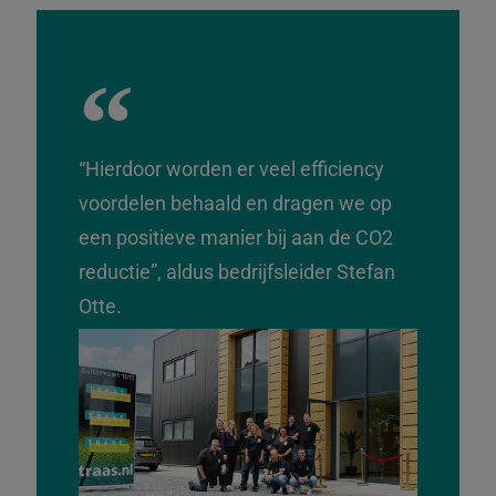
“Hierdoor worden er veel efficiency
voordelen behaald en dragen we op
een positieve manier bij aan de CO2
reductie”, aldus bedrijfsleider Stefan
Otte.