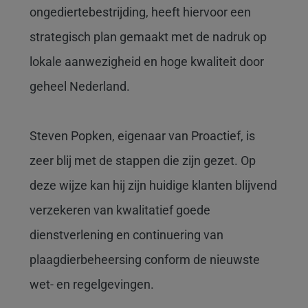
ongediertebestrijding, heeft hiervoor een
strategisch plan gemaakt met de nadruk op
lokale aanwezigheid en hoge kwaliteit door
geheel Nederland.
Steven Popken, eigenaar van Proactief, is
zeer blij met de stappen die zijn gezet. Op
deze wijze kan hij zijn huidige klanten blijvend
verzekeren van kwalitatief goede
dienstverlening en continuering van
plaagdierbeheersing conform de nieuwste
wet- en regelgevingen.