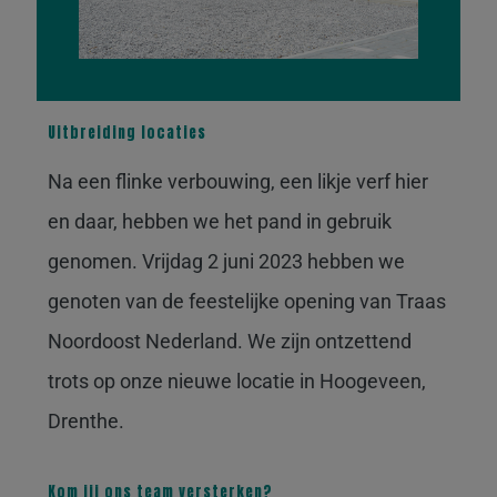
Uitbreiding locaties
Na een flinke verbouwing, een likje verf hier
en daar, hebben we het pand in gebruik
genomen. Vrijdag 2 juni 2023 hebben we
genoten van de feestelijke opening van Traas
Noordoost Nederland. We zijn ontzettend
trots op onze nieuwe locatie in Hoogeveen,
Drenthe.
Kom jij ons team versterken?