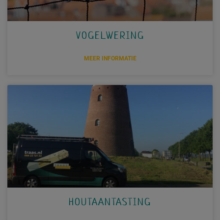
VOGELWERING
MEER INFORMATIE
HOUTAANTASTING