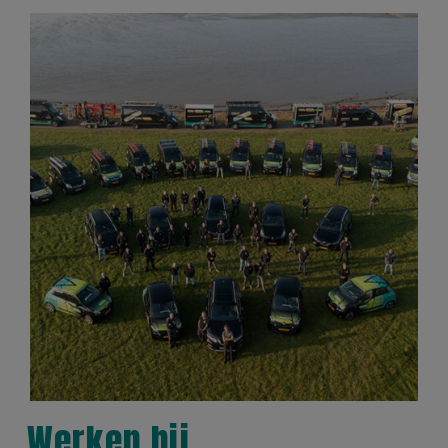
Werken bij