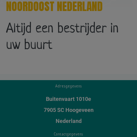
NOORDOOST NEDERLAND
Altijd een bestrijder in
uw buurt
Adresgegevens
Buitenvaart 1010e
7905 SC Hoogeveen
Nederland
Contactgegevens