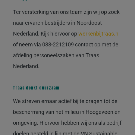
Ter versterking van ons team zijn wij op zoek
naar ervaren bestrijders in Noordoost
Nederland. Kijk hiervoor op
werkenbijtraas.nl
of neem via 088-2212109 contact op met de
afdeling personeelszaken van Traas
Nederland.
Traas denkt duurzaam
We streven ernaar actief bij te dragen tot de
bescherming van het milieu in Hoogeveen en
omgeving. Hiervoor hebben wij ons als bedrijf
doelen gesteld in lijn met de VN Sustainable