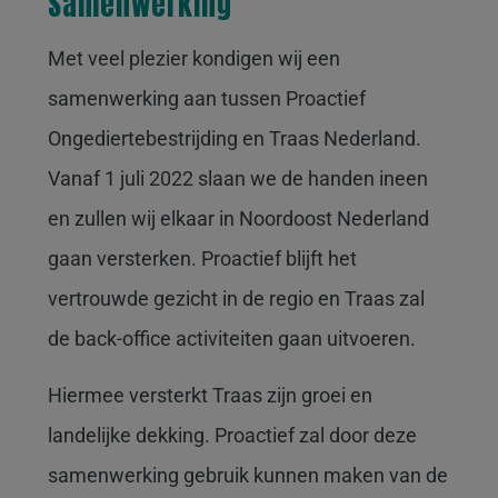
Samenwerking
Met veel plezier kondigen wij een
samenwerking aan tussen Proactief
Ongediertebestrijding en Traas Nederland.
Vanaf 1 juli 2022 slaan we de handen ineen
en zullen wij elkaar in Noordoost Nederland
gaan versterken. Proactief blijft het
vertrouwde gezicht in de regio en Traas zal
de back-office activiteiten gaan uitvoeren.
Hiermee versterkt Traas zijn groei en
landelijke dekking. Proactief zal door deze
samenwerking gebruik kunnen maken van de