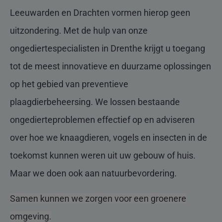
Leeuwarden en Drachten vormen hierop geen
uitzondering. Met de hulp van onze
ongediertespecialisten in Drenthe krijgt u toegang
tot de meest innovatieve en duurzame oplossingen
op het gebied van preventieve
plaagdierbeheersing. We lossen bestaande
ongedierteproblemen effectief op en adviseren
over hoe we knaagdieren, vogels en insecten in de
toekomst kunnen weren uit uw gebouw of huis.
Maar we doen ook aan natuurbevordering.
Samen kunnen we zorgen voor een groenere
omgeving.