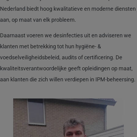
Nederland biedt hoog kwalitatieve en moderne diensten
aan, op maat van elk probleem.
Daarnaast voeren we desinfecties uit en adviseren we
klanten met betrekking tot hun hygiëne- &
voedselveiligheidsbeleid, audits of certificering. De
kwaliteitsverantwoordelijke geeft opleidingen op maat,
aan klanten die zich willen verdiepen in IPM-beheersing.