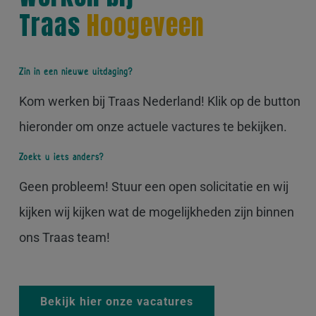
Traas
Hoogeveen
Zin in een nieuwe uitdaging?
Kom werken bij Traas Nederland! Klik op de button
hieronder om onze actuele vactures te bekijken.
Zoekt u iets anders?
Geen probleem! Stuur een open solicitatie en wij
kijken wij kijken wat de mogelijkheden zijn binnen
ons Traas team!
Bekijk hier onze vacatures