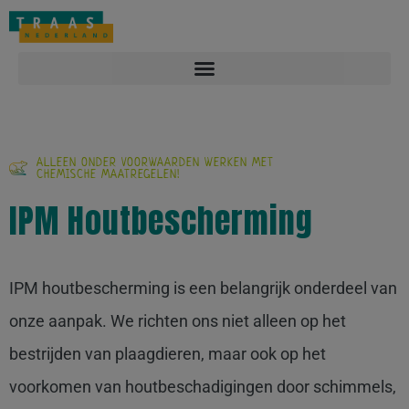
Overlast melden: 088-2212122
Contact
Vacatures
ALLEEN ONDER VOORWAARDEN WERKEN MET
CHEMISCHE MAATREGELEN!
IPM Houtbescherming
IPM houtbescherming is een belangrijk onderdeel van
onze aanpak. We richten ons niet alleen op het
bestrijden van plaagdieren, maar ook op het
voorkomen van houtbeschadigingen door schimmels,