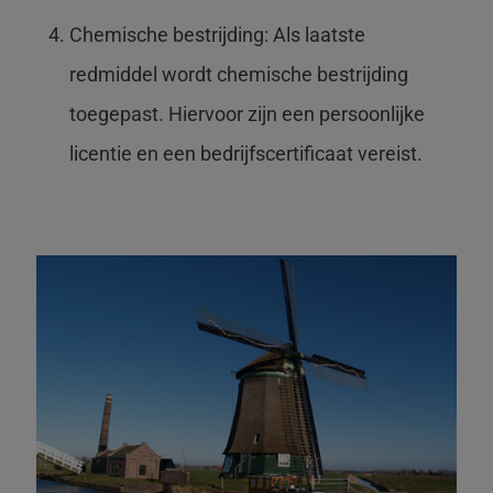
Chemische bestrijding: Als laatste
redmiddel wordt chemische bestrijding
toegepast. Hiervoor zijn een persoonlijke
licentie en een bedrijfscertificaat vereist.