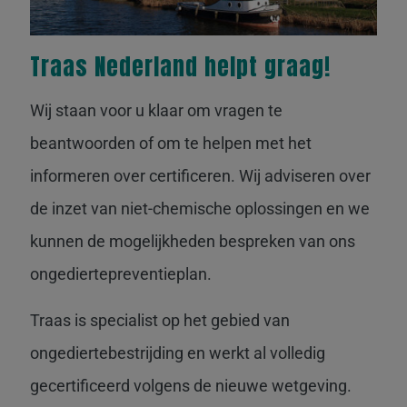
Traas Nederland helpt graag!
Wij staan voor u klaar om vragen te
beantwoorden of om te helpen met het
informeren over certificeren. Wij adviseren over
de inzet van niet-chemische oplossingen en we
kunnen de mogelijkheden bespreken van ons
ongediertepreventieplan.
Traas is specialist op het gebied van
ongediertebestrijding en werkt al volledig
gecertificeerd volgens de nieuwe wetgeving.