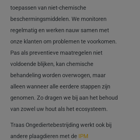
toepassen van niet-chemische
beschermingsmiddelen. We monitoren
regelmatig en werken nauw samen met
onze klanten om problemen te voorkomen.
Pas als preventieve maatregelen niet
voldoende blijken, kan chemische
behandeling worden overwogen, maar
alleen wanneer alle eerdere stappen zijn
genomen. Zo dragen we bij aan het behoud
van zowel uw hout als het ecosysteem.
Traas Ongediertebestrijding werkt ook bij
andere plaagdieren met de
IPM