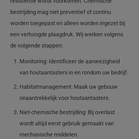
resistentie wordt voorkomen. Chemische
bestrijding mag niet preventief of continu
worden toegepast en alleen worden ingezet bij
een verhoogde plaagdruk. Wij werken volgens
de volgende stappen:
Monitoring: Identificeer de aanwezigheid
van houtaantasters in en rondom uw bedrijf.
Habitatmanagement: Maak uw gebouw
onaantrekkelijk voor houtaantasters.
Niet-chemische bestrijding: Bij overlast
wordt altijd eerst gebruik gemaakt van
mechanische middelen.