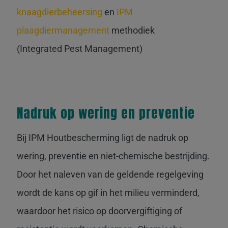
knaagdierbeheersing
en
IPM
plaagdiermanagement
methodiek
(Integrated Pest Management)
Nadruk op wering en preventie
Bij IPM Houtbescherming ligt de nadruk op
wering, preventie en niet-chemische bestrijding.
Door het naleven van de geldende regelgeving
wordt de kans op gif in het milieu verminderd,
waardoor het risico op doorvergiftiging of