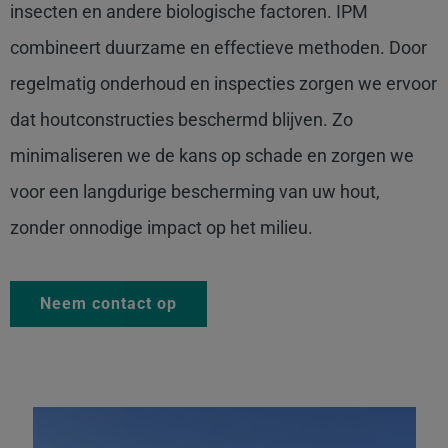
insecten en andere biologische factoren. IPM
combineert duurzame en effectieve methoden. Door
regelmatig onderhoud en inspecties zorgen we ervoor
dat houtconstructies beschermd blijven. Zo
minimaliseren we de kans op schade en zorgen we
voor een langdurige bescherming van uw hout,
zonder onnodige impact op het milieu.
Neem contact op