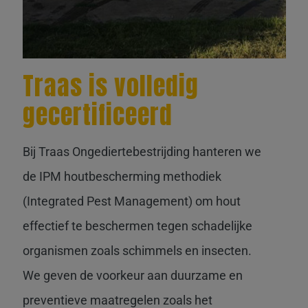
Traas is volledig
gecertificeerd
Bij Traas Ongediertebestrijding hanteren we
de IPM houtbescherming methodiek
(Integrated Pest Management) om hout
effectief te beschermen tegen schadelijke
organismen zoals schimmels en insecten.
We geven de voorkeur aan duurzame en
preventieve maatregelen zoals het