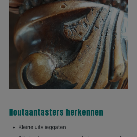
Houtaantasters herkennen
Kleine uitvlieggaten