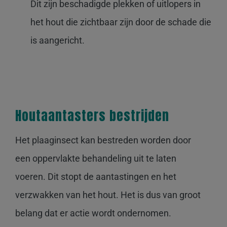
Dit zijn beschadigde plekken of uitlopers in
het hout die zichtbaar zijn door de schade die
is aangericht.
Houtaantasters bestrijden
Het plaaginsect kan bestreden worden door
een oppervlakte behandeling uit te laten
voeren. Dit stopt de aantastingen en het
verzwakken van het hout. Het is dus van groot
belang dat er actie wordt ondernomen.