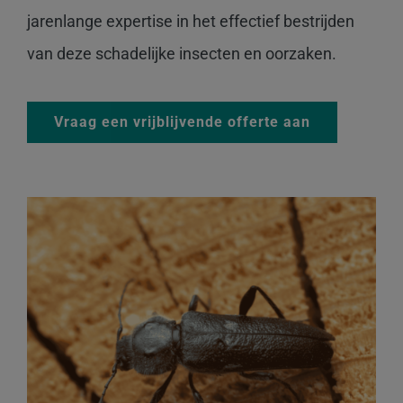
jarenlange expertise in het effectief bestrijden
van deze schadelijke insecten en oorzaken.
Vraag een vrijblijvende offerte aan