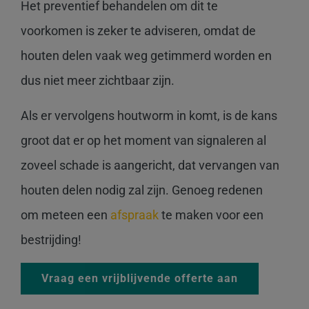
Het preventief behandelen om dit te
voorkomen is zeker te adviseren, omdat de
houten delen vaak weg getimmerd worden en
dus niet meer zichtbaar zijn.
Als er vervolgens houtworm in komt, is de kans
groot dat er op het moment van signaleren al
zoveel schade is aangericht, dat vervangen van
houten delen nodig zal zijn. Genoeg redenen
om meteen een
afspraak
te maken voor een
bestrijding!
Vraag een vrijblijvende offerte aan