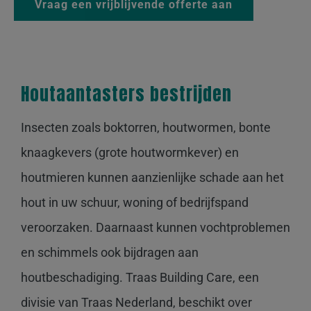
Vraag een vrijblijvende offerte aan
Houtaantasters bestrijden
Insecten zoals boktorren, houtwormen, bonte
knaagkevers (grote houtwormkever) en
houtmieren kunnen aanzienlijke schade aan het
hout in uw schuur, woning of bedrijfspand
veroorzaken. Daarnaast kunnen vochtproblemen
en schimmels ook bijdragen aan
houtbeschadiging. Traas Building Care, een
divisie van Traas Nederland, beschikt over