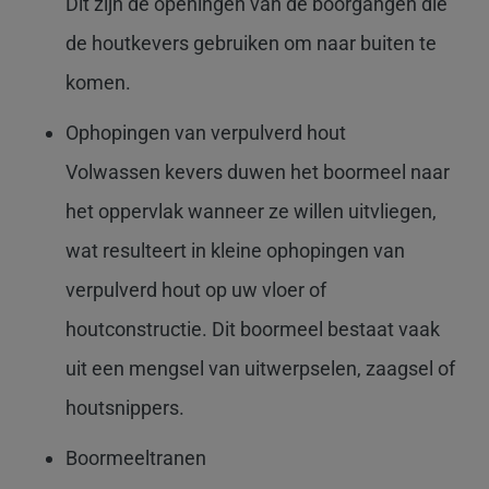
Dit zijn de openingen van de boorgangen die
de houtkevers gebruiken om naar buiten te
komen.
Ophopingen van verpulverd hout
Volwassen kevers duwen het boormeel naar
het oppervlak wanneer ze willen uitvliegen,
wat resulteert in kleine ophopingen van
verpulverd hout op uw vloer of
houtconstructie. Dit boormeel bestaat vaak
uit een mengsel van uitwerpselen, zaagsel of
houtsnippers.
Boormeeltranen