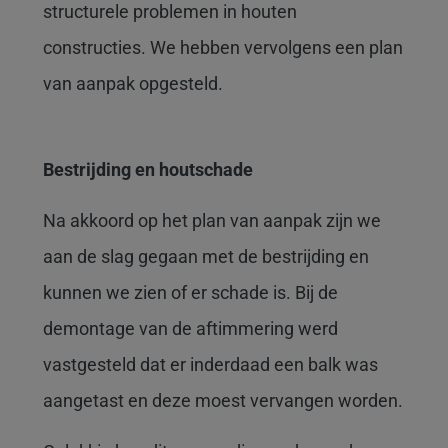
structurele problemen in houten
constructies.
We hebben vervolgens een plan
van aanpak opgesteld.
Bestrijding en houtschade
Na akkoord op het plan van aanpak zijn we
aan de slag gegaan met de bestrijding en
kunnen we zien of er schade is. Bij de
demontage van de aftimmering werd
vastgesteld dat er inderdaad een balk was
aangetast en deze moest vervangen worden.