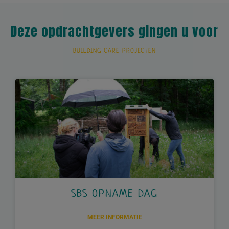
Deze opdrachtgevers gingen u voor
BUILDING CARE PROJECTEN
SBS OPNAME DAG
MEER INFORMATIE