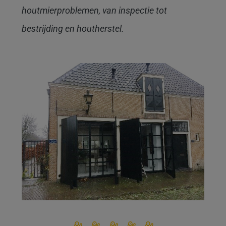
houtmierproblemen, van inspectie tot
bestrijding en houtherstel.