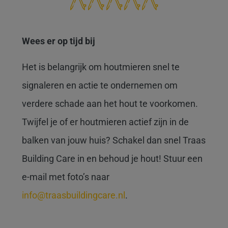
Wees er op tijd bij
Het is belangrijk om houtmieren snel te
signaleren en actie te ondernemen om
verdere schade aan het hout te voorkomen.
Twijfel je of er houtmieren actief zijn in de
balken van jouw huis? Schakel dan snel Traas
Building Care in en behoud je hout! Stuur een
e-mail met foto’s naar
info@traasbuildingcare.nl
.