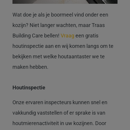
Wat doe je als je boormeel vind onder een
kozijn? Niet langer wachten, maar Traas
Building Care bellen!
Vraag
een gratis
houtinspectie aan en wij komen langs om te
bekijken met welke houtaantaster we te
maken hebben.
Houtinspectie
Onze ervaren inspecteurs kunnen snel en
vakkundig vaststellen of er sprake is van
houtmierenactiviteit in uw kozijnen. Door