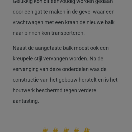
Gelukkig kon dit eenvoudig worden gedaan
door een gat te maken in de gevel waar een
vrachtwagen met een kraan de nieuwe balk
naar binnen kon transporteren.
Naast de aangetaste balk moest ook een
kreupele stijl vervangen worden. Na de
vervanging van deze onderdelen was de
constructie van het gebouw herstelt en is het
houtwerk beschermd tegen verdere
aantasting.