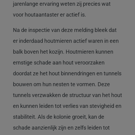
jarenlange ervaring weten zij precies wat
voor houtaantaster er actief is.
Na de inspectie van deze melding bleek dat
er inderdaad houtmieren actief waren in een
balk boven het kozijn. Houtmieren kunnen
ernstige schade aan hout veroorzaken
doordat ze het hout binnendringen en tunnels
bouwen om hun nesten te vormen. Deze
tunnels verzwakken de structuur van het hout
en kunnen leiden tot verlies van stevigheid en
stabiliteit. Als de kolonie groeit, kan de
schade aanzienlijk zijn en zelfs leiden tot