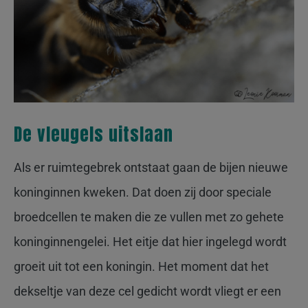
De vleugels uitslaan
Als er ruimtegebrek ontstaat gaan de bijen nieuwe
koninginnen kweken. Dat doen zij door speciale
broedcellen te maken die ze vullen met zo gehete
koninginnengelei. Het eitje dat hier ingelegd wordt
groeit uit tot een koningin. Het moment dat het
dekseltje van deze cel gedicht wordt vliegt er een