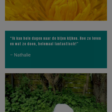
“Ik kan hele dagen naar de bijen kijken. Hoe ze leven
en wat ze doen, helemaal fantastisch!”
– Nathalie