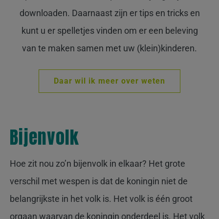
downloaden. Daarnaast zijn er tips en tricks en
kunt u er spelletjes vinden om er een beleving
van te maken samen met uw (klein)kinderen.
Daar wil ik meer over weten
Bijenvolk
Hoe zit nou zo’n bijenvolk in elkaar? Het grote
verschil met wespen is dat de koningin niet de
belangrijkste in het volk is. Het volk is één groot
orgaan waarvan de koningin onderdeel is. Het volk