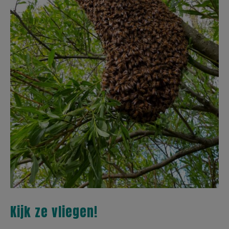
Kijk ze vliegen!