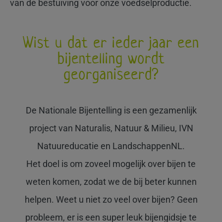
van de bestuiving voor onze voedselproductie.
Wist u dat er ieder jaar een
bijentelling wordt
georganiseerd?
De Nationale Bijentelling is een gezamenlijk
project van Naturalis, Natuur & Milieu, IVN
Natuureducatie en LandschappenNL.
Het doel is om zoveel mogelijk over bijen te
weten komen, zodat we de bij beter kunnen
helpen. Weet u niet zo veel over bijen? Geen
probleem, er is een super leuk bijengidsje te