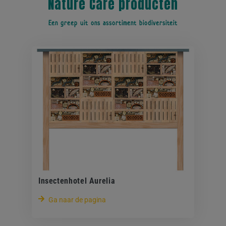
Nature Care producten
Een greep uit ons assortiment biodiversiteit
Insectenhotel Aurelia
Ga naar de pagina