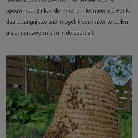
spouwmuur zit kan de imker er niet meer bij. Het is
dus belangrijk zo snel mogelijk een imker te bellen
als er een zwerm bij u in de buurt zit.