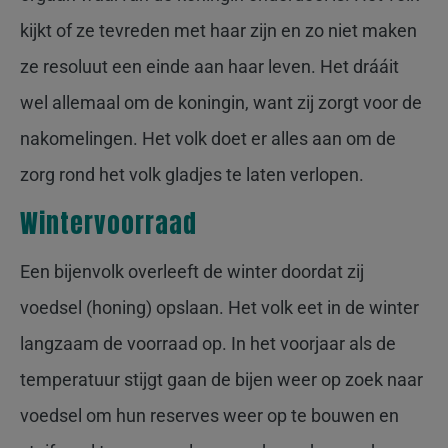
kijkt of ze tevreden met haar zijn en zo niet maken
ze resoluut een einde aan haar leven. Het drááit
wel allemaal om de koningin, want zij zorgt voor de
nakomelingen. Het volk doet er alles aan om de
zorg rond het volk gladjes te laten verlopen.
Wintervoorraad
Een bijenvolk overleeft de winter doordat zij
voedsel (honing) opslaan. Het volk eet in de winter
langzaam de voorraad op. In het voorjaar als de
temperatuur stijgt gaan de bijen weer op zoek naar
voedsel om hun reserves weer op te bouwen en