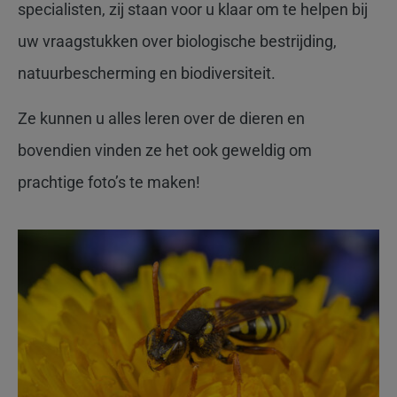
specialisten, zij staan voor u klaar om te helpen bij
uw vraagstukken over biologische bestrijding,
natuurbescherming en biodiversiteit.
Ze kunnen u alles leren over de dieren en
bovendien vinden ze het ook geweldig om
prachtige foto’s te maken!