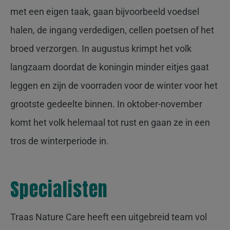
met een eigen taak, gaan bijvoorbeeld voedsel
halen, de ingang verdedigen, cellen poetsen of het
broed verzorgen. In augustus krimpt het volk
langzaam doordat de koningin minder eitjes gaat
leggen en zijn de voorraden voor de winter voor het
grootste gedeelte binnen. In oktober-november
komt het volk helemaal tot rust en gaan ze in een
tros de winterperiode in.
Specialisten
Traas Nature Care heeft een uitgebreid team vol