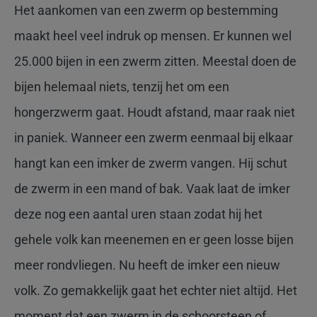
Het aankomen van een zwerm op bestemming
maakt heel veel indruk op mensen. Er kunnen wel
25.000 bijen in een zwerm zitten. Meestal doen de
bijen helemaal niets, tenzij het om een
hongerzwerm gaat. Houdt afstand, maar raak niet
in paniek. Wanneer een zwerm eenmaal bij elkaar
hangt kan een imker de zwerm vangen. Hij schut
de zwerm in een mand of bak. Vaak laat de imker
deze nog een aantal uren staan zodat hij het
gehele volk kan meenemen en er geen losse bijen
meer rondvliegen. Nu heeft de imker een nieuw
volk. Zo gemakkelijk gaat het echter niet altijd. Het
moment dat een zwerm in de schoorsteen of