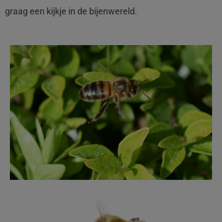
graag een kijkje in de bijenwereld.