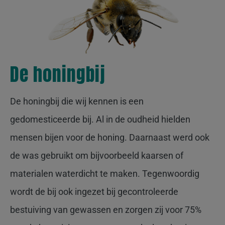
De honingbij
De honingbij die wij kennen is een
gedomesticeerde bij. Al in de oudheid hielden
mensen bijen voor de honing. Daarnaast werd ook
de was gebruikt om bijvoorbeeld kaarsen of
materialen waterdicht te maken. Tegenwoordig
wordt de bij ook ingezet bij gecontroleerde
bestuiving van gewassen en zorgen zij voor 75%