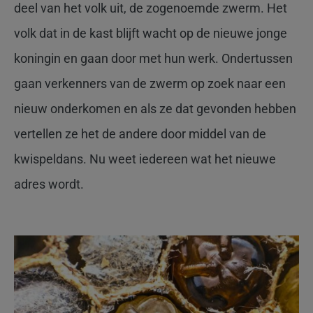
deel van het volk uit, de zogenoemde zwerm. Het
volk dat in de kast blijft wacht op de nieuwe jonge
koningin en gaan door met hun werk. Ondertussen
gaan verkenners van de zwerm op zoek naar een
nieuw onderkomen en als ze dat gevonden hebben
vertellen ze het de andere door middel van de
kwispeldans. Nu weet iedereen wat het nieuwe
adres wordt.