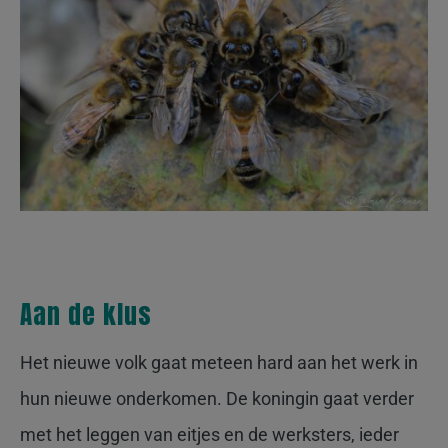
Aan de klus
Het nieuwe volk gaat meteen hard aan het werk in
hun nieuwe onderkomen. De koningin gaat verder
met het leggen van eitjes en de werksters, ieder