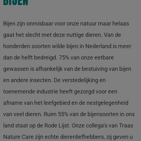
BIJEN
Bijen zijn onmisbaar voor onze natuur maar helaas
gaat het slecht met deze nuttige dieren. Van de
honderden soorten wilde bijen in Nederland is meer
dan de helft bedreigd. 75% van onze eetbare
gewassen is afhankelijk van de bestuiving van bijen
en andere insecten. De verstedelijking en
toenemende industrie heeft gezorgd voor een
afname van het leefgebied en de nestgelegenheid
van veel dieren. Ruim 55% van de bijensoorten in ons
land staat op de Rode Lijst. Onze collega’s van Traas
Nature Care zijn echte dierenliefhebbers, zij geven u