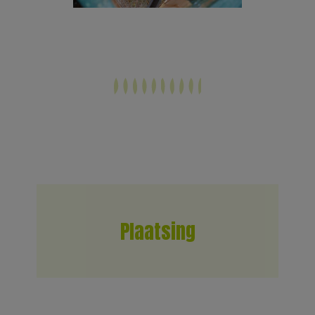
Plaatsing