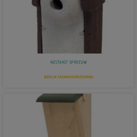
NESTKAST SPREEUW
BEKIJK FAUNAVOORZIENING