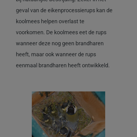
geval van de eikenprocessierups kan de
koolmees helpen overlast te
voorkomen. De koolmees eet de rups
wanneer deze nog geen brandharen
heeft, maar ook wanneer de rups
eenmaal brandharen heeft ontwikkeld.