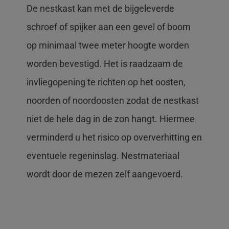
De nestkast kan met de bijgeleverde
schroef of spijker aan een gevel of boom
op minimaal twee meter hoogte worden
worden bevestigd. Het is raadzaam de
invliegopening te richten op het oosten,
noorden of noordoosten zodat de nestkast
niet de hele dag in de zon hangt. Hiermee
verminderd u het risico op oververhitting en
eventuele regeninslag. Nestmateriaal
wordt door de mezen zelf aangevoerd.