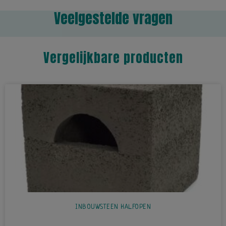
Veelgestelde vragen
Vergelijkbare producten
INBOUWSTEEN HALFOPEN