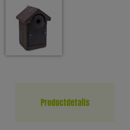
Productdetails