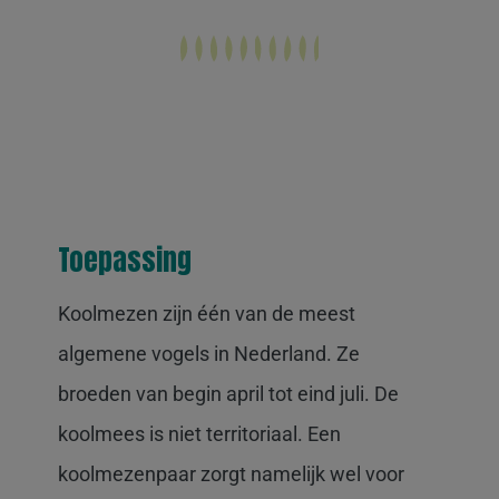
Toepassing
Koolmezen zijn één van de meest
algemene vogels in Nederland. Ze
broeden van begin april tot eind juli. De
koolmees is niet territoriaal. Een
koolmezenpaar zorgt namelijk wel voor