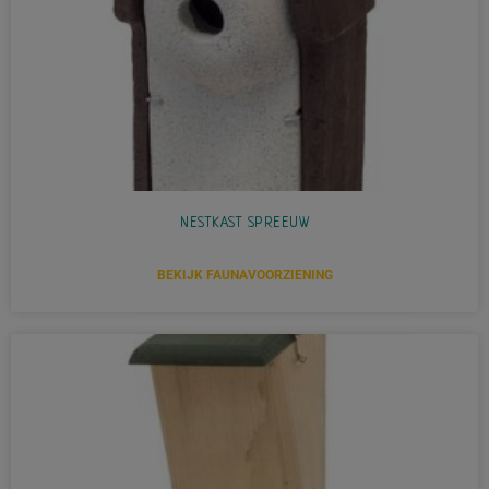
NESTKAST SPREEUW
BEKIJK FAUNAVOORZIENING