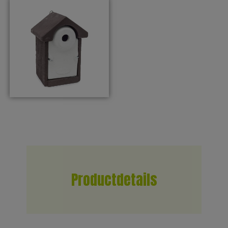
Productdetails