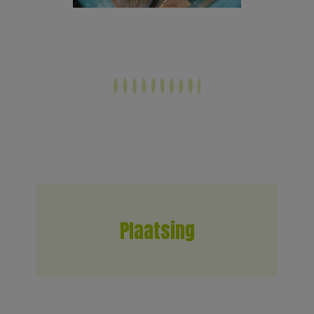
Plaatsing