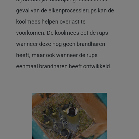
geval van de eikenprocessierups kan de
koolmees helpen overlast te
voorkomen. De koolmees eet de rups
wanneer deze nog geen brandharen
heeft, maar ook wanneer de rups
eenmaal brandharen heeft ontwikkeld.