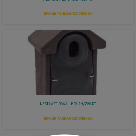
BEKIJK FAUNAVOORZIENING
NESTKAST OVAAL BRUIN/ZWART
BEKIJK FAUNAVOORZIENING