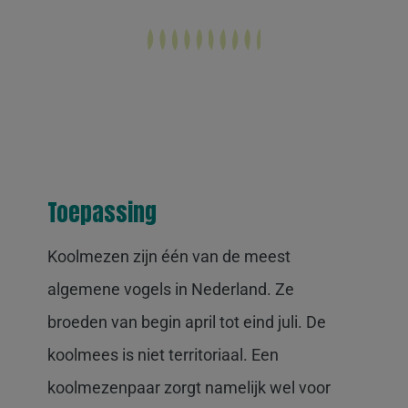
Toepassing
Koolmezen zijn één van de meest
algemene vogels in Nederland. Ze
broeden van begin april tot eind juli. De
koolmees is niet territoriaal. Een
koolmezenpaar zorgt namelijk wel voor