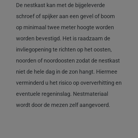
De nestkast kan met de bijgeleverde
schroef of spijker aan een gevel of boom
op minimaal twee meter hoogte worden
worden bevestigd. Het is raadzaam de
invliegopening te richten op het oosten,
noorden of noordoosten zodat de nestkast
niet de hele dag in de zon hangt. Hiermee
verminderd u het risico op oververhitting en
eventuele regeninslag. Nestmateriaal
wordt door de mezen zelf aangevoerd.