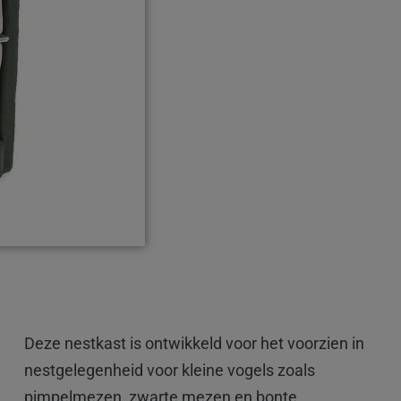
Deze nestkast is ontwikkeld voor het voorzien in
nestgelegenheid voor kleine vogels zoals
pimpelmezen, zwarte mezen en bonte