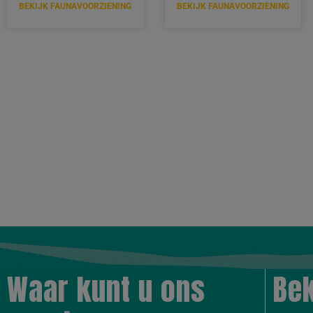
BEKIJK FAUNAVOORZIENING
BEKIJK FAUNAVOORZIENING
Waar kunt u ons
Bek