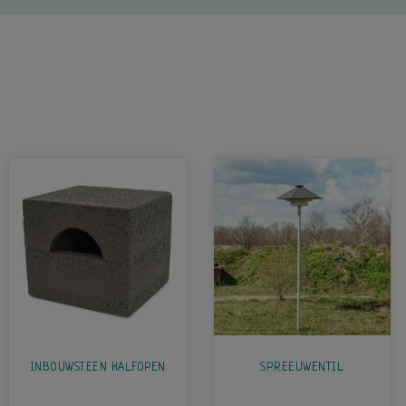
INBOUWSTEEN HALFOPEN
SPREEUWENTIL