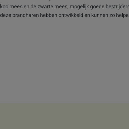
koolmees en de zwarte mees, mogelijk goede bestrijders
deze brandharen hebben ontwikkeld en kunnen zo helpen