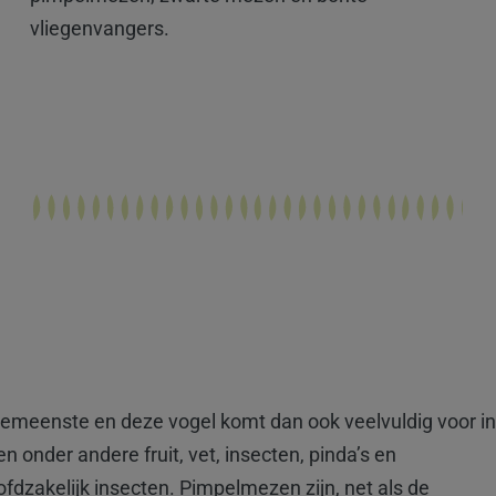
vliegenvangers.
emeenste en deze vogel komt dan ook veelvuldig voor in
onder andere fruit, vet, insecten, pinda’s en
dzakelijk insecten. Pimpelmezen zijn, net als de