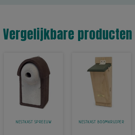
Vergelijkbare producten
NESTKAST SPREEUW
NESTKAST BOOMKRUIPER