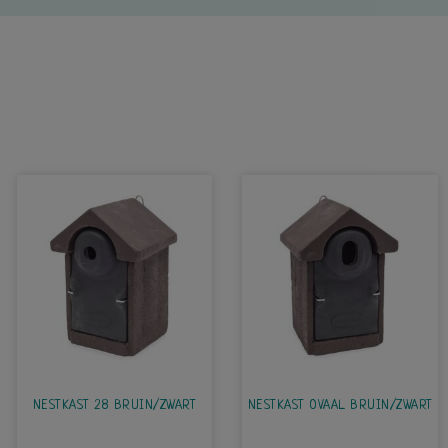
NESTKAST 28 BRUIN/ZWART
NESTKAST OVAAL BRUIN/ZWART