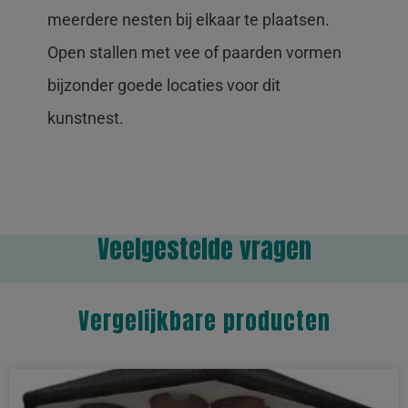
meerdere nesten bij elkaar te plaatsen.
Open stallen met vee of paarden vormen
bijzonder goede locaties voor dit
kunstnest.
Veelgestelde vragen
Vergelijkbare producten