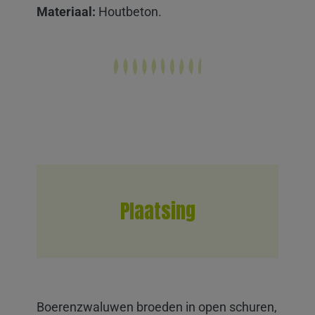
Materiaal:
Houtbeton.
Plaatsing
Boerenzwaluwen broeden in open schuren,