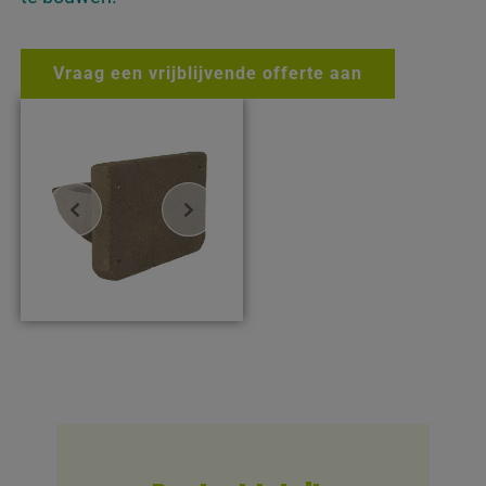
Vraag een vrijblijvende offerte aan