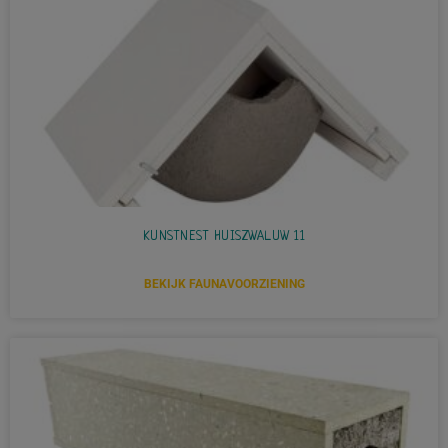
KUNSTNEST HUISZWALUW 11
BEKIJK FAUNAVOORZIENING