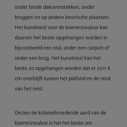
onder brede dakoverstekken, onder
bruggen en op andere beschutte plaatsen.
Het kunstnest voor de boerenzwaluw kan
daarom het beste opgehangen worden in
bijvoorbeeld een stal, onder een carport of
onder een brug. Het kunstnest kan het
beste zo opgehangen worden dat er zo’n 4
cm overblijft tussen het plafond en de rand
van het nest.
Gezien de koloniebroedende aard van de
boerenzwaluw is het het beste om