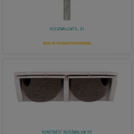
HUISZWALUWTIL 01
BEKIJK FAUNAVOORZIENING
KUNSTNEST HUISZWALUW 09