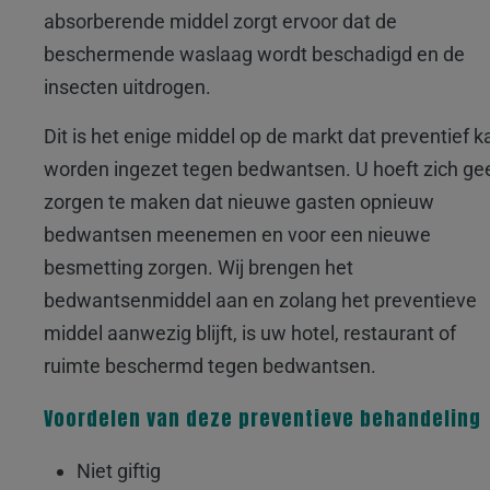
absorberende middel zorgt ervoor dat de
beschermende waslaag wordt beschadigd en de
insecten uitdrogen.
Dit is het enige middel op de markt dat preventief k
worden ingezet tegen bedwantsen. U hoeft zich ge
zorgen te maken dat nieuwe gasten opnieuw
bedwantsen meenemen en voor een nieuwe
besmetting zorgen. Wij brengen het
bedwantsenmiddel aan en zolang het preventieve
middel aanwezig blijft, is uw hotel, restaurant of
ruimte beschermd tegen bedwantsen.
Voordelen van deze preventieve behandeling
Niet giftig