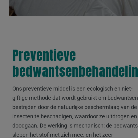
Preventieve
bedwantsenbehandeli
Ons preventieve middel is een ecologisch en niet-
giftige methode dat wordt gebruikt om bedwantsen
bestrijden door de natuurlijke beschermlaag van de
insecten te beschadigen, waardoor ze uitdrogen en
doodgaan. De werking is mechanisch: de bedwant
slepen het stof met zich mee, en het zeer