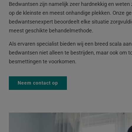
Bedwantsen zijn namelijk zeer hardnekkig en weten z
op de kleinste en meest onhandige plekken. Onze ge
bedwantsenexpert beoordeelt elke situatie zorgvuldi
meest geschikte behandelmethode.
Als ervaren specialist bieden wij een breed scala a
bedwantsen niet alleen te bestrijden, maar ook om 
besmettingen te voorkomen.
Neem contact op