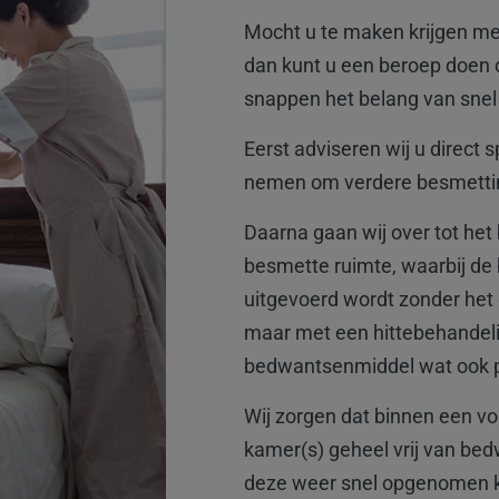
Mocht u te maken krijgen me
dan kunt u een beroep doen o
snappen het belang van snel
Eerst adviseren wij u direct 
nemen om verdere besmetti
Daarna gaan wij over tot he
besmette ruimte, waarbij de
uitgevoerd wordt zonder het 
maar met een hittebehandel
bedwantsenmiddel wat ook p
Wij zorgen dat binnen een vo
kamer(s) geheel vrij van bed
deze weer snel opgenomen 