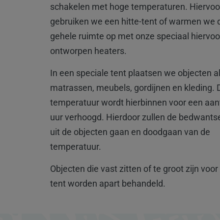
schakelen met hoge temperaturen. Hiervoo
gebruiken we een hitte-tent of warmen we 
gehele ruimte op met onze speciaal hiervoo
ontworpen heaters.
In een speciale tent plaatsen we objecten a
matrassen, meubels, gordijnen en kleding. 
temperatuur wordt hierbinnen voor een aan
uur verhoogd. Hierdoor zullen de bedwants
uit de objecten gaan en doodgaan van de
temperatuur.
Objecten die vast zitten of te groot zijn voor
tent worden apart behandeld.