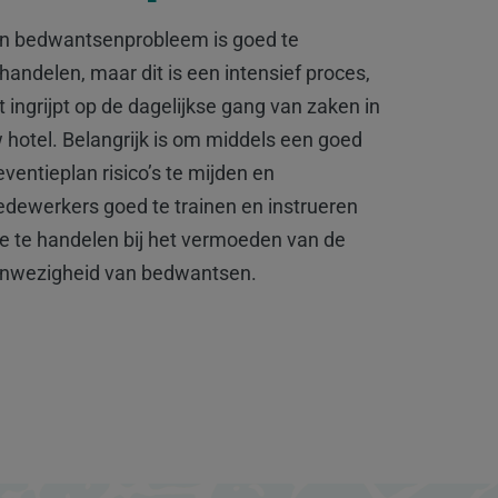
n bedwantsenprobleem is goed te
handelen, maar dit is een intensief proces,
t ingrijpt op de dagelijkse gang van zaken in
 hotel. Belangrijk is om middels een goed
eventieplan risico’s te mijden en
dewerkers goed te trainen en instrueren
e te handelen bij het vermoeden van de
nwezigheid van bedwantsen.