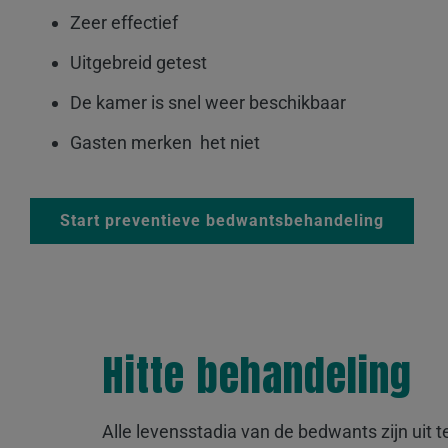
Zeer effectief
Uitgebreid getest
De kamer is snel weer beschikbaar
Gasten merken het niet
Start preventieve bedwantsbehandeling
Hitte behandeling
Alle levensstadia van de bedwants zijn uit t