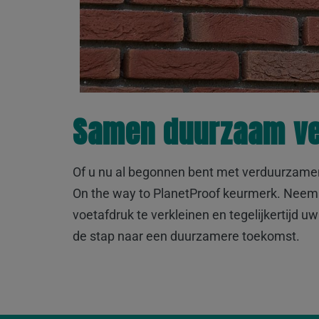
Samen duurzaam ve
Of u nu al begonnen bent met verduurzamen o
On the way to PlanetProof keurmerk. Neem 
voetafdruk te verkleinen en tegelijkertijd
de stap naar een duurzamere toekomst.